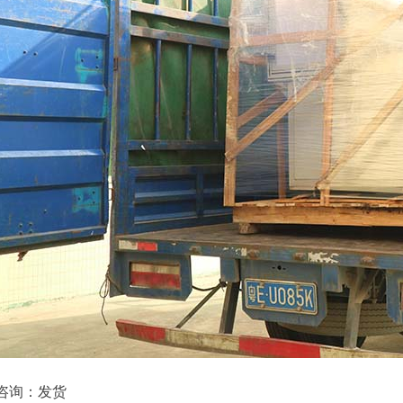
咨询：发货