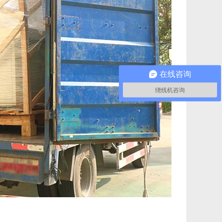
在线咨询
绕线机咨询