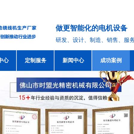
做更智能化的电机设备
研发、设计、制造、销售、服
中心
定制服务
新闻中心
成功案例