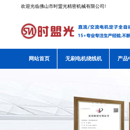
欢迎光临佛山市时盟光精密机械有限公司!
网站首页
无刷电机绕线机
产品