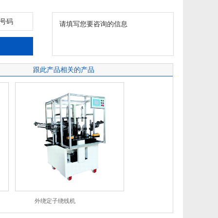
跟此产品相关的产品
外绕定子绕线机