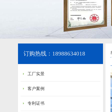
订购热线：18988634018
工厂实景
客户案例
专利证书